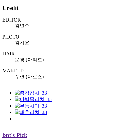
Credit
EDITOR
김연수
PHOTO
김치윤
HAIR
문경 (아티르)
MAKEUP
수련 (아르즈)
bnt's Pick