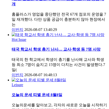
개
홈플러스가 영업을 중단했던 전국 67개 점포의 운영을 7
일 재개했다. 다만 상품 공급이 충분하지 않아 현장에서
는
이반지
2026-08-07 13:40:29
Hot Issue
태국 학교서 학생 총기 난사… 교사·학생 등 7명 사망
태국의 한 학교에서 학생이 총기를 난사해 교사와 학생
등 최소 7명이 숨지고 15명이 다치는 사건이 발생했다.7
일(
이반지
2026-08-07 16:48:13
Leisure
오늘의 운세 띠별 운세 8월8일
오늘의운세를 알아보고, 각자의 새로운 오늘을 시작하기