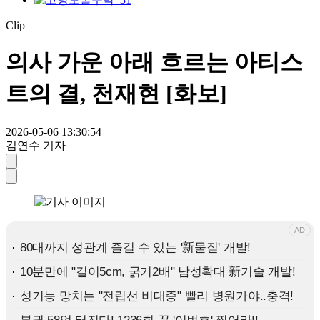
Clip
의사 가운 아래 흐르는 아티스
트의 결, 천재현 [화보]
2026-05-06 13:30:54
김연수 기자