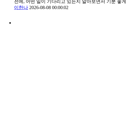
전에, 어떤 일이 기다리고 있는지 알아보면서 기분 좋게
이한나
2026-08-08 00:00:02