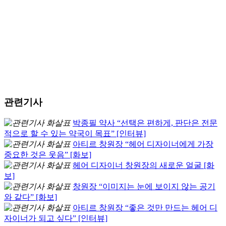
관련기사
박종필 약사 “선택은 편하게, 판단은 전문
적으로 할 수 있는 약국이 목표” [인터뷰]
아티르 창원장 “헤어 디자이너에게 가장
중요한 것은 웃음” [화보]
헤어 디자이너 창원장의 새로운 얼굴 [화
보]
창원장 “이미지는 눈에 보이지 않는 공기
와 같다” [화보]
아티르 창원장 “좋은 것만 만드는 헤어 디
자이너가 되고 싶다” [인터뷰]