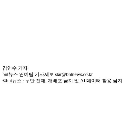
김연수 기자
bnt뉴스 연예팀 기사제보 star@bntnews.co.kr
©bnt뉴스 : 무단 전재, 재배포 금지 및 AI 데이터 활용 금지