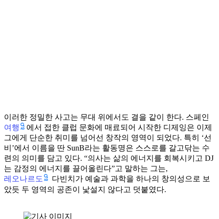
이러한 정밀한 사고는 무대 위에서도 결을 같이 한다. 스페인
여행
에서 접한 클럽 문화에 매료되어 시작한 디제잉은 이제
그에게 단순한 취미를 넘어선 창작의 영역이 되었다. 특히 ‘선
비’에서 이름을 딴 SunB라는 활동명은 스스로를 갈고닦는 수
련의 의미를 담고 있다. “의사는 삶의 에너지를 회복시키고 DJ
는 감정의 에너지를 끌어올린다”고 말하는 그는,
레오나르도
다빈치가 예술과 과학을 하나의 창의성으로 보
았듯 두 영역의 공존이 낯설지 않다고 덧붙였다.