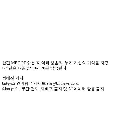
한편 MBC PD수첩 ‘마약과 성범죄, 누가 지현의 기억을 지웠
나’ 편은 12일 밤 10시 20분 방송된다.
정혜진 기자
bnt뉴스 연예팀 기사제보 star@bntnews.co.kr
©bnt뉴스 : 무단 전재, 재배포 금지 및 AI 데이터 활용 금지