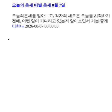
오늘의 운세 띠별 운세 8월 7일
오늘의운세를 알아보고, 각자의 새로운 오늘을 시작하기
전에, 어떤 일이 기다리고 있는지 알아보면서 기분 좋게
이한나
2026-08-07 00:00:03