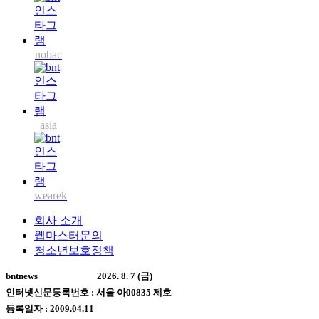
nobac
asia
wearek
회사 소개
웹마스터문의
청소년보호정책
bntnews
2026. 8. 7 (금)
인터넷신문등록번호 : 서울 아00835 제호
등록일자 : 2009.04.11