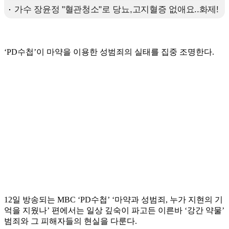
‘PD수첩’이 마약을 이용한 성범죄의 실태를 집중 조명한다.
12일 방송되는 MBC ‘PD수첩’ ‘마약과 성범죄, 누가 지현의 기
억을 지웠나’ 편에서는 일상 깊숙이 파고든 이른바 ‘강간 약물’
범죄와 그 피해자들의 현실을 다룬다.