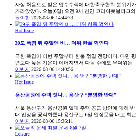
사상 처음으로 받은 압수수색에 대한축구협회 분위기가
가라앉았다. 오늘(6일) 오전 9시 천안 코리아풋볼파크의
윤이현
2026-08-06 14:44:33
Hot Issue
39도 폭염 뒤 주말엔 비… 더위 한풀 꺾인다
극한 폭염이 이번 주말부터 한풀 꺾일 전망이다. 다만 평
년보다 높은 기온이 이어지면서 다음 주에도 무더위는
이반지
2026-08-06 14:40:56
Hot Issue
용산공원에 주택 짓나… 용산구 “분명한 반대”
서울 용산구가 용산공원 일대 주택 공급 방안에 대해 반
대 입장을 공식화했다.용산구는 6일 입장문을 내고 최근
이반지
2026-08-06 15:36:11
Leisure