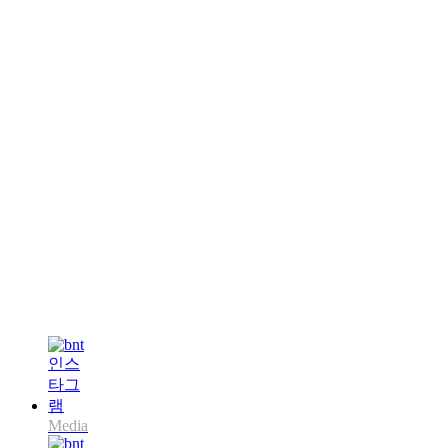
Media