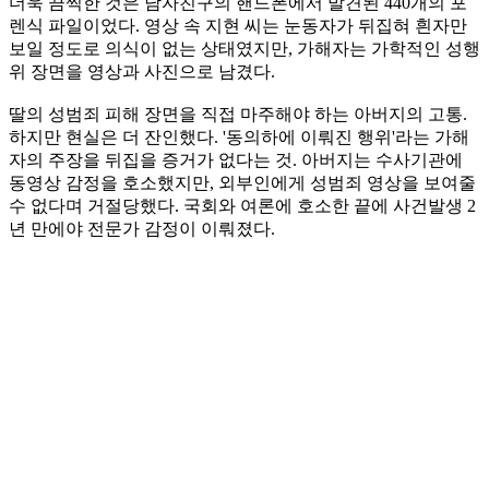
더욱 끔찍한 것은 남자친구의 핸드폰에서 발견된 440개의 포
렌식 파일이었다. 영상 속 지현 씨는 눈동자가 뒤집혀 흰자만
보일 정도로 의식이 없는 상태였지만, 가해자는 가학적인 성행
위 장면을 영상과 사진으로 남겼다.
딸의 성범죄 피해 장면을 직접 마주해야 하는 아버지의 고통.
하지만 현실은 더 잔인했다. '동의하에 이뤄진 행위'라는 가해
자의 주장을 뒤집을 증거가 없다는 것. 아버지는 수사기관에
동영상 감정을 호소했지만, 외부인에게 성범죄 영상을 보여줄
수 없다며 거절당했다. 국회와 여론에 호소한 끝에 사건발생 2
년 만에야 전문가 감정이 이뤄졌다.