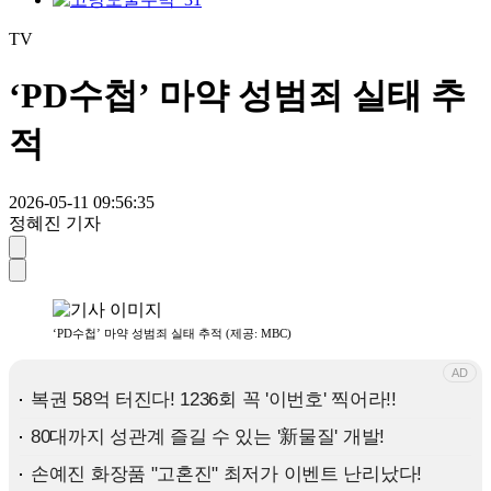
TV
‘PD수첩’ 마약 성범죄 실태 추
적
2026-05-11 09:56:35
정혜진 기자
‘PD수첩’ 마약 성범죄 실태 추적 (제공: MBC)