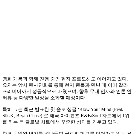
영화 개봉과 함께 진행 중인 현지 프로모션도 이어지고 있다.
요치는 앞서 팬사인회를 통해 현지 팬들과 만난 데 이어 갈라
프리미어까지 성공적으로 마쳤으며, 향후 무대 인사와 언론 인
터뷰 등 다양한 일정을 소화할 예정이다.
특히 그는 최근 발표한 첫 솔로 싱글 ‘Blow Your Mind (Feat.
Sik-K, Bryan Chase)’로 태국 아이튠즈 R&B/Soul 차트에서 1위
를 하는 등 글로벌 차트에서 꾸준한 성과를 거두고 있다.
한편 음악와 연기를 넘나들며 글로벌 행보를 이어가고 있는 요