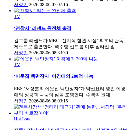
서정민
2026-08-06 07:07:16
TV
‘전참시’ 리센느 완전체 출격
걸그룹 리센느가 MBC ‘전지적 참견 시점’ 최초의 단독
게스트로 출연한다. 역주행 신드롬 이후 달라진 일
서정민
2026-08-06 08:33:30
TV
‘이웃집 백만장자’ 이경애의 200억 나눔
EBS ‘서장훈의 이웃집 백만장자’가 약선요리 명인 이경
애의 성공과 나눔의 삶을 조명했다. 수백억 원대
서정민
2026-08-06 08:03:15
Hot Issue