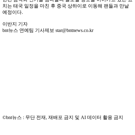
치는 태국 일정을 마친 후 중국 상하이로 이동해 팬들과 만날
예정이다.
이반지 기자
bnt뉴스 연예팀 기사제보 star@bntnews.co.kr
©bnt뉴스 : 무단 전재, 재배포 금지 및 AI 데이터 활용 금지