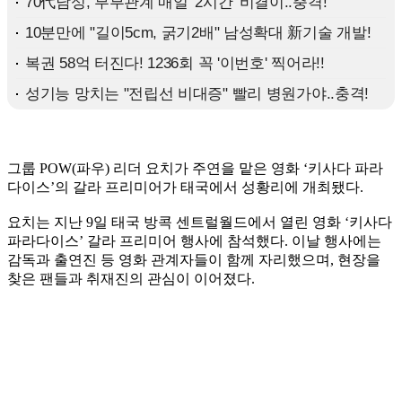
그룹 POW(파우) 리더 요치가 주연을 맡은 영화 ‘키사다 파라
다이스’의 갈라 프리미어가 태국에서 성황리에 개최됐다.
요치는 지난 9일 태국 방콕 센트럴월드에서 열린 영화 ‘키사다
파라다이스’ 갈라 프리미어 행사에 참석했다. 이날 행사에는
감독과 출연진 등 영화 관계자들이 함께 자리했으며, 현장을
찾은 팬들과 취재진의 관심이 이어졌다.