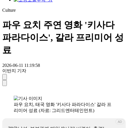
Culture
파우 요치 주연 영화 '키사다
파라다이스', 갈라 프리미어 성
료
2026-06-11 11:19:58
이반지 기자
파우 요치, 태국 영화 '키사다 파라다이스' 갈라 프
리미어 성료 (자료: 그리드엔터테인먼트)