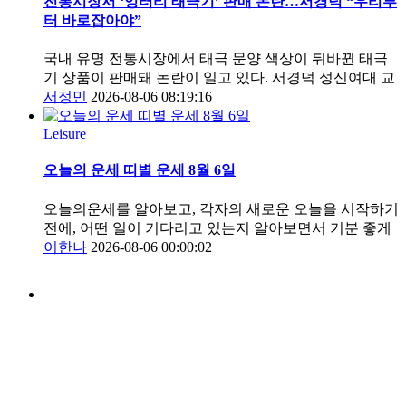
전통시장서 ‘엉터리 태극기’ 판매 논란…서경덕 “우리부
터 바로잡아야”
국내 유명 전통시장에서 태극 문양 색상이 뒤바뀐 태극
기 상품이 판매돼 논란이 일고 있다. 서경덕 성신여대 교
서정민
2026-08-06 08:19:16
Leisure
오늘의 운세 띠별 운세 8월 6일
오늘의운세를 알아보고, 각자의 새로운 오늘을 시작하기
전에, 어떤 일이 기다리고 있는지 알아보면서 기분 좋게
이한나
2026-08-06 00:00:02