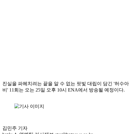
진실을 파헤치려는 끝을 알 수 없는 핏빛 대립이 담긴 '허수아
비' 11회는 오는 25일 오후 10시 ENA에서 방송될 예정이다.
김민주 기자