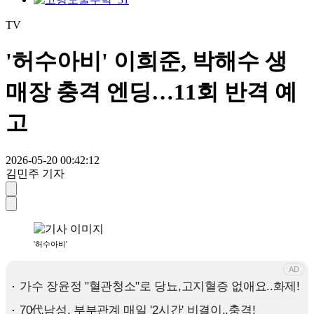
TV
'허수아비' 이희준, 박해수 생
매장 충격 엔딩…11회 반격 예
고
2026-05-20 00:42:12
김민주 기자
'허수아비'