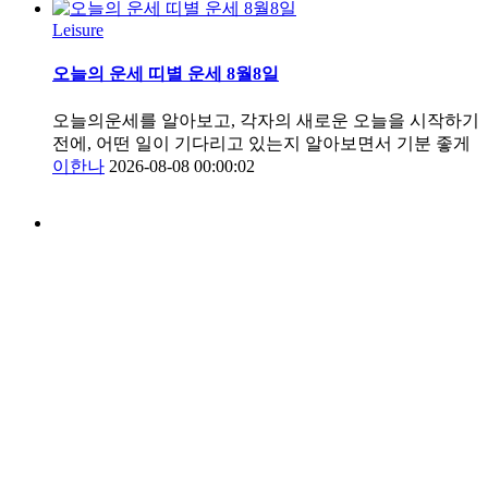
Leisure
오늘의 운세 띠별 운세 8월8일
오늘의운세를 알아보고, 각자의 새로운 오늘을 시작하기
전에, 어떤 일이 기다리고 있는지 알아보면서 기분 좋게
이한나
2026-08-08 00:00:02