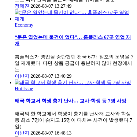
정혜진
2026-08-07 13:27:49
Economy
“문은 열었는데 물건이 없다”… 홈플러스 67곳 영업 재
개
홈플러스가 영업을 중단했던 전국 67개 점포의 운영을 7
일 재개했다. 다만 상품 공급이 충분하지 않아 현장에서
는
이반지
2026-08-07 13:40:29
Hot Issue
태국 학교서 학생 총기 난사… 교사·학생 등 7명 사망
태국의 한 학교에서 학생이 총기를 난사해 교사와 학생
등 최소 7명이 숨지고 15명이 다치는 사건이 발생했다.7
일(
이반지
2026-08-07 16:48:13