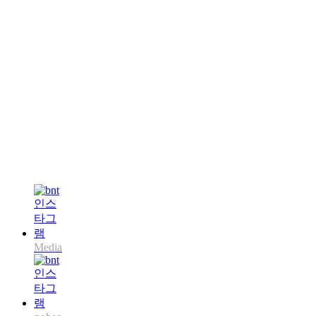
Media