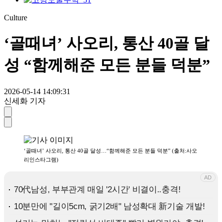
Culture
‘골때녀’ 사오리, 통산 40골 달
성 “함께해준 모든 분들 덕분”
2026-05-14 14:09:31
신세화 기자
‘골때녀’ 사오리, 통산 40골 달성…“함께해준 모든 분들 덕분” (출처:사오
리인스타그램)