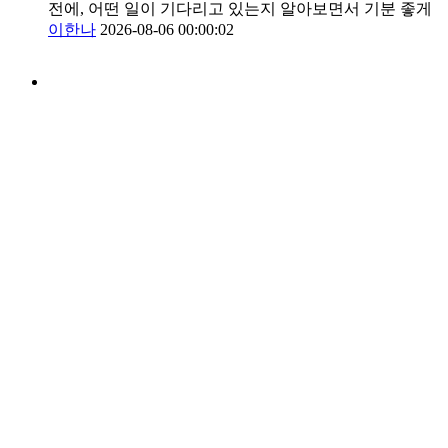
전에, 어떤 일이 기다리고 있는지 알아보면서 기분 좋게
이한나
2026-08-06 00:00:02