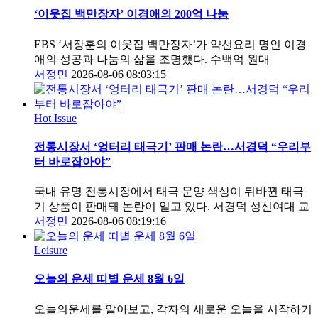
‘이웃집 백만장자’ 이경애의 200억 나눔
EBS ‘서장훈의 이웃집 백만장자’가 약선요리 명인 이경
애의 성공과 나눔의 삶을 조명했다. 수백억 원대
서정민
2026-08-06 08:03:15
Hot Issue
전통시장서 ‘엉터리 태극기’ 판매 논란…서경덕 “우리부
터 바로잡아야”
국내 유명 전통시장에서 태극 문양 색상이 뒤바뀐 태극
기 상품이 판매돼 논란이 일고 있다. 서경덕 성신여대 교
서정민
2026-08-06 08:19:16
Leisure
오늘의 운세 띠별 운세 8월 6일
오늘의운세를 알아보고, 각자의 새로운 오늘을 시작하기