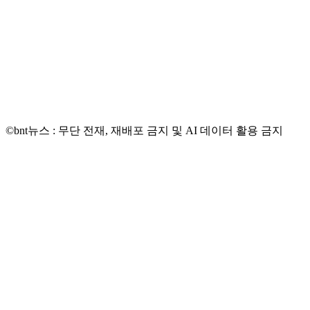
©bnt뉴스 : 무단 전재, 재배포 금지 및 AI 데이터 활용 금지