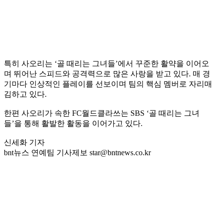
특히 사오리는 ‘골 때리는 그녀들’에서 꾸준한 활약을 이어오
며 뛰어난 스피드와 공격력으로 많은 사랑을 받고 있다. 매 경
기마다 인상적인 플레이를 선보이며 팀의 핵심 멤버로 자리매
김하고 있다.
한편 사오리가 속한 FC월드클라쓰는 SBS ‘골 때리는 그녀
들’을 통해 활발한 활동을 이어가고 있다.
신세화 기자
bnt뉴스 연예팀 기사제보 star@bntnews.co.kr