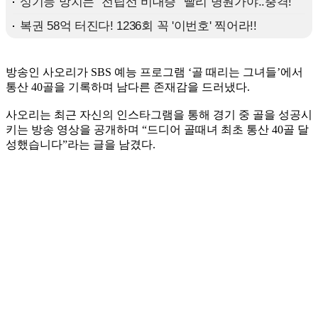
방송인 사오리가 SBS 예능 프로그램 ‘골 때리는 그녀들’에서
통산 40골을 기록하며 남다른 존재감을 드러냈다.
사오리는 최근 자신의 인스타그램을 통해 경기 중 골을 성공시
키는 방송 영상을 공개하며 “드디어 골때녀 최초 통산 40골 달
성했습니다”라는 글을 남겼다.