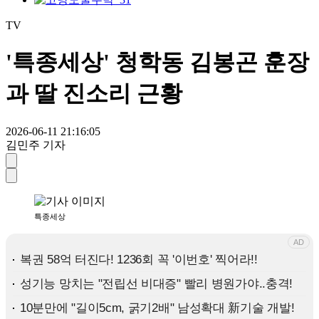
TV
'특종세상' 청학동 김봉곤 훈장
과 딸 진소리 근황
2026-06-11 21:16:05
김민주 기자
특종세상