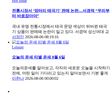
Hot Issue
전통시장서 ‘엉터리 태극기’ 판매 논란…서경덕 “우리부
터 바로잡아야”
국내 유명 전통시장에서 태극 문양 색상이 뒤바뀐 태극
기 상품이 판매돼 논란이 일고 있다. 서경덕 성신여대 교
서정민
2026-08-06 08:19:16
Leisure
오늘의 운세 띠별 운세 8월 6일
오늘의운세를 알아보고, 각자의 새로운 오늘을 시작하기
전에, 어떤 일이 기다리고 있는지 알아보면서 기분 좋게
이한나
2026-08-06 00:00:02