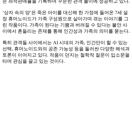
은 좌석판매율을 기록하며 꾸준한 관객 몰이에 성공하고 있다.
‘상자 속의 양’은 죽은 아이를 대신해 한 가정에 들어온 7세 설
정 휴머노이드가 가족 구성원으로 살아가며 겪는 이야기를 그
린 작품이다. 가족이 된다는 기쁨과 버려질 수 있다는 불안 사
이에서 흔들리는 존재를 통해 인간성과 가족의 의미를 묻는다.
특히 관객들 사이에서는 AI 시대의 가족, 인간만이 할 수 있는
선택, 휴머노이드와의 공존 가능성 등을 둘러싼 다양한 해석과
토론이 이어지고 있다. 작품이 던지는 철학적 질문이 입소문을
타며 관심을 끌고 있는 것이다.