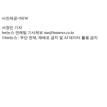
사진제공=NEW
서정민 기자
bnt뉴스 연예팀 기사제보 star@bntnews.co.kr
©bnt뉴스 : 무단 전재, 재배포 금지 및 AI 데이터 활용 금지