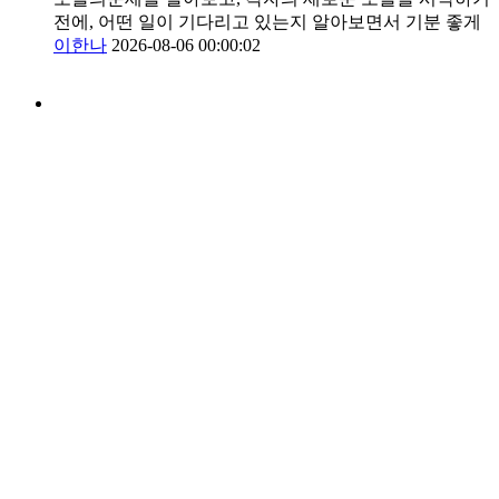
전에, 어떤 일이 기다리고 있는지 알아보면서 기분 좋게
이한나
2026-08-06 00:00:02