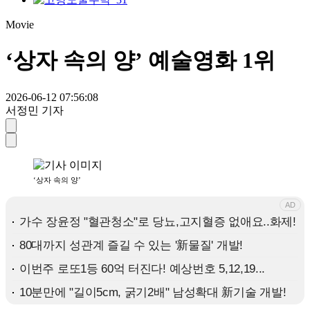
Movie
‘상자 속의 양’ 예술영화 1위
2026-06-12 07:56:08
서정민 기자
‘상자 속의 양’