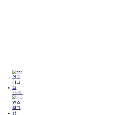
Media