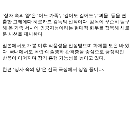
‘상자 속의 양’은 ‘어느 가족’, ‘걸어도 걸어도’, ‘괴물’ 등을 연
출한 고레에다 히로카즈 감독의 신작이다. 감독이 꾸준히 탐구
해 온 가족 서사에 인공지능이라는 현대적 화두를 접목해 새로
운 시선을 제시한다.
일본에서도 개봉 이후 작품성을 인정받으며 화제를 모은 바 있
다. 국내에서도 독립·예술영화 관객층을 중심으로 긍정적인
반응이 이어지며 장기 흥행 가능성을 높이고 있다.
한편 ‘상자 속의 양’은 전국 극장에서 상영 중이다.