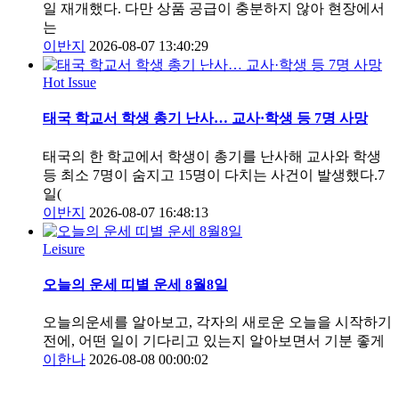
일 재개했다. 다만 상품 공급이 충분하지 않아 현장에서
는
이반지
2026-08-07 13:40:29
Hot Issue
태국 학교서 학생 총기 난사… 교사·학생 등 7명 사망
태국의 한 학교에서 학생이 총기를 난사해 교사와 학생
등 최소 7명이 숨지고 15명이 다치는 사건이 발생했다.7
일(
이반지
2026-08-07 16:48:13
Leisure
오늘의 운세 띠별 운세 8월8일
오늘의운세를 알아보고, 각자의 새로운 오늘을 시작하기
전에, 어떤 일이 기다리고 있는지 알아보면서 기분 좋게
이한나
2026-08-08 00:00:02