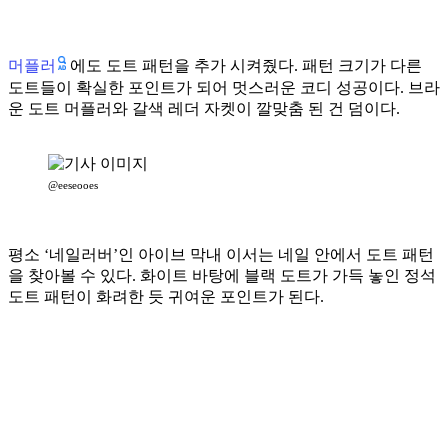
머플러
에도 도트 패턴을 추가 시켜줬다. 패턴 크기가 다른
도트들이 확실한 포인트가 되어 멋스러운 코디 성공이다. 브라
운 도트 머플러와 갈색 레더 자켓이 깔맞춤 된 건 덤이다.
@eeseooes
평소 ‘네일러버’인 아이브 막내 이서는 네일 안에서 도트 패턴
을 찾아볼 수 있다. 화이트 바탕에 블랙 도트가 가득 놓인 정석
도트 패턴이 화려한 듯 귀여운 포인트가 된다.