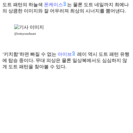
폰케이스
도트 패턴의 하늘색
는 물론 도트 네일까지 최예나
의 상큼한 이미지와 잘 어우러져 최상의 시너지를 뿜어낸다.
@reinyourheart
아이브
‘키치함’하면 빠질 수 없는
레이 역시 도트 패턴 유행
에 탑승 중이다. 무대 의상은 물론 일상복에서도 심심하지 않
게 도트 패턴을 찾아볼 수 있다.