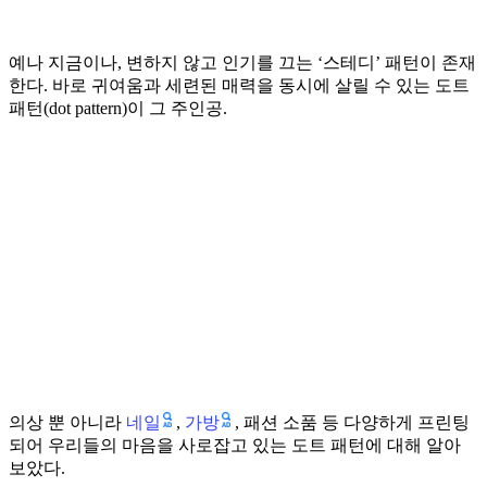
예나 지금이나, 변하지 않고 인기를 끄는 ‘스테디’ 패턴이 존재
한다. 바로 귀여움과 세련된 매력을 동시에 살릴 수 있는 도트
패턴(dot pattern)이 그 주인공.
네일
가방
의상 뿐 아니라
,
, 패션 소품 등 다양하게 프린팅
되어 우리들의 마음을 사로잡고 있는 도트 패턴에 대해 알아
보았다.