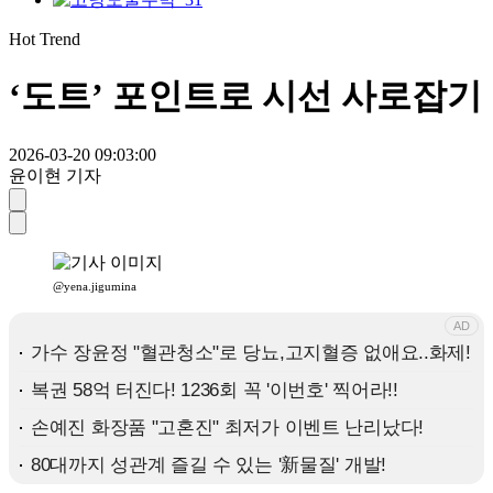
Hot Trend
‘도트’ 포인트로 시선 사로잡기
2026-03-20 09:03:00
윤이현 기자
@yena.jigumina