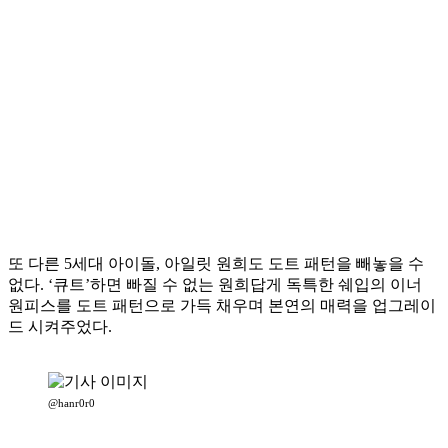
또 다른 5세대 아이돌, 아일릿 원희도 도트 패턴을 빼놓을 수
없다. ‘큐트’하면 빠질 수 없는 원희답게 독특한 쉐입의 이너
원피스를 도트 패턴으로 가득 채우며 본연의 매력을 업그레이
드 시켜주었다.
@hanr0r0