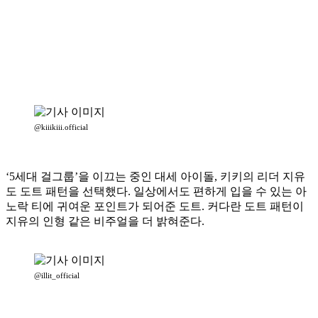
@kiiikiii.official
‘5세대 걸그룹’을 이끄는 중인 대세 아이돌, 키키의 리더 지유
도 도트 패턴을 선택했다. 일상에서도 편하게 입을 수 있는 아
노락 티에 귀여운 포인트가 되어준 도트. 커다란 도트 패턴이
지유의 인형 같은 비주얼을 더 밝혀준다.
@illit_official