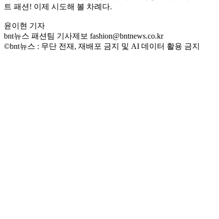
트 패션! 이제 시도해 볼 차례다.
윤이현 기자
bnt뉴스 패션팀 기사제보 fashion@bntnews.co.kr
©bnt뉴스 : 무단 전재, 재배포 금지 및 AI 데이터 활용 금지