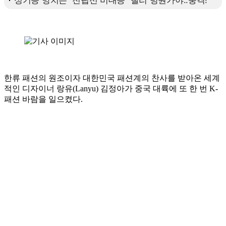
한류 패션의 원조이자 대한민국 패션계의 찬사를 받아온 세계
적인 디자이너 랑유(Lanyu) 김정아가 중국 대륙에 또 한 번 K-
패션 바람을 일으켰다.