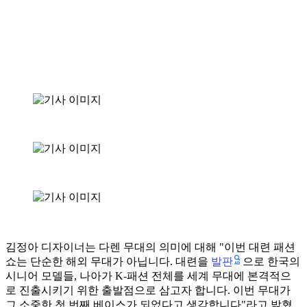
김정아 디자이너는 다렌 무대의 의미에 대해 "이번 대련 패션
발판
쇼는 단순한 해외 무대가 아닙니다. 대련을
으로 한국의
시니어 모델들, 나아가 K-패션 전체를 세계 무대에 본격적으
로 진출시키기 위한 출발점으로 삼고자 합니다. 이번 무대가
그 소중한 첫 번째 베이스가 되었다고 생각합니다"라고 밝혔