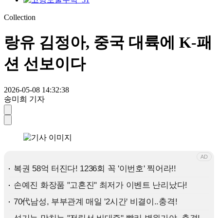
Collection
랑유 김정아, 중국 대륙에 K-패
션 선보이다
2026-05-08 14:32:38
송미희 기자