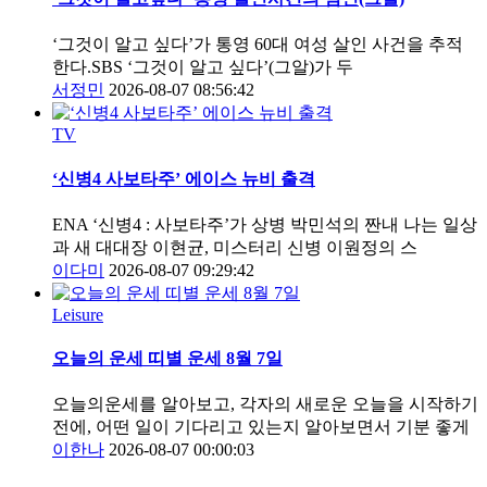
‘그것이 알고 싶다’가 통영 60대 여성 살인 사건을 추적
한다.SBS ‘그것이 알고 싶다’(그알)가 두
서정민
2026-08-07 08:56:42
TV
‘신병4 사보타주’ 에이스 뉴비 출격
ENA ‘신병4 : 사보타주’가 상병 박민석의 짠내 나는 일상
과 새 대대장 이현균, 미스터리 신병 이원정의 스
이다미
2026-08-07 09:29:42
Leisure
오늘의 운세 띠별 운세 8월 7일
오늘의운세를 알아보고, 각자의 새로운 오늘을 시작하기
전에, 어떤 일이 기다리고 있는지 알아보면서 기분 좋게
이한나
2026-08-07 00:00:03