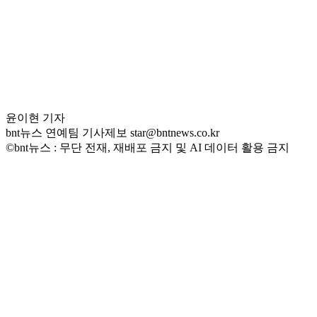
윤이현 기자
bnt뉴스 연예팀 기사제보 star@bntnews.co.kr
©bnt뉴스 : 무단 전재, 재배포 금지 및 AI 데이터 활용 금지