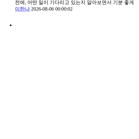
전에, 어떤 일이 기다리고 있는지 알아보면서 기분 좋게
이한나
2026-08-06 00:00:02