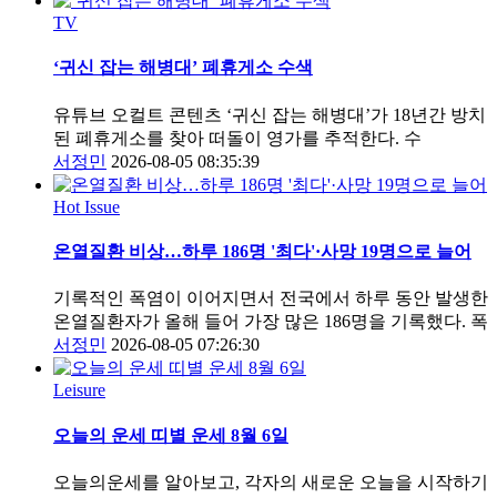
TV
‘귀신 잡는 해병대’ 폐휴게소 수색
유튜브 오컬트 콘텐츠 ‘귀신 잡는 해병대’가 18년간 방치
된 폐휴게소를 찾아 떠돌이 영가를 추적한다. 수
서정민
2026-08-05 08:35:39
Hot Issue
온열질환 비상…하루 186명 '최다'·사망 19명으로 늘어
기록적인 폭염이 이어지면서 전국에서 하루 동안 발생한
온열질환자가 올해 들어 가장 많은 186명을 기록했다. 폭
서정민
2026-08-05 07:26:30
Leisure
오늘의 운세 띠별 운세 8월 6일
오늘의운세를 알아보고, 각자의 새로운 오늘을 시작하기