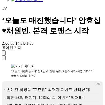
TV
‘오늘도 매진했습니다’ 안효섭
♥채원빈, 본격 로맨스 시작
2026-05-14 14:41:35
윤이현 기자
‘오늘도 매진했습니다’ 안효섭♥채원빈, 본격 로맨스 시작 (제공: SBS ‘오
늘도 매진했습니다’ )