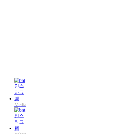
Media