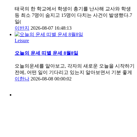
태국의 한 학교에서 학생이 총기를 난사해 교사와 학생
등 최소 7명이 숨지고 15명이 다치는 사건이 발생했다.7
일(
이반지
2026-08-07 16:48:13
Leisure
오늘의 운세 띠별 운세 8월8일
오늘의운세를 알아보고, 각자의 새로운 오늘을 시작하기
전에, 어떤 일이 기다리고 있는지 알아보면서 기분 좋게
이한나
2026-08-08 00:00:02