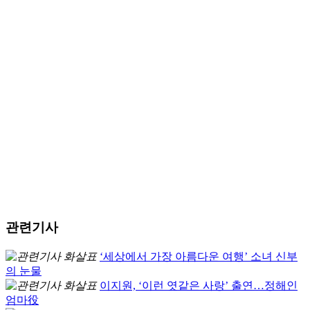
관련기사
‘세상에서 가장 아름다운 여행’ 소녀 신부
의 눈물
이지원, ‘이런 엿같은 사랑’ 출연…정해인
엄마役