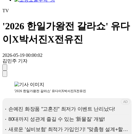
TV
'2026 한일가왕전 갈라쇼' 유다
이X박서진X전유진
2026-05-19 00:00:02
김민주 기자
'2026 한일가왕전 갈라쇼' 유다이X박서진X전유진