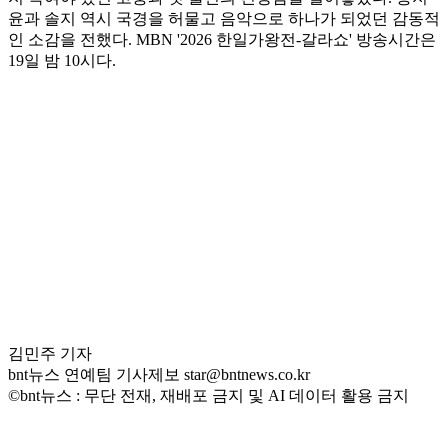
윤과 솔지 역시 국경을 허물고 음악으로 하나가 되었던 감동적
인 소감을 전했다. MBN '2026 한일가왕전-갈라쇼' 방송시간은
19일 밤 10시다.
김민주 기자
bnt뉴스 연예팀 기사제보 star@bntnews.co.kr
©bnt뉴스 : 무단 전재, 재배포 금지 및 AI 데이터 활용 금지