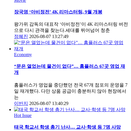
Movie
장국영 ‘아비정전’ 4K 리마스터링, 9월 개봉
왕가위 감독의 대표작 ‘아비정전’이 4K 리마스터링 버전
으로 다시 관객을 찾는다.세대를 뛰어넘어 청춘
정혜진
2026-08-07 13:27:49
Economy
“문은 열었는데 물건이 없다”… 홈플러스 67곳 영업 재
개
홈플러스가 영업을 중단했던 전국 67개 점포의 운영을 7
일 재개했다. 다만 상품 공급이 충분하지 않아 현장에서
는
이반지
2026-08-07 13:40:29
Hot Issue
태국 학교서 학생 총기 난사… 교사·학생 등 7명 사망