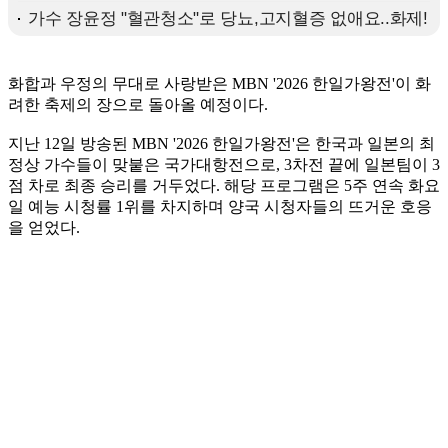
화합과 우정의 무대로 사랑받은 MBN '2026 한일가왕전'이 화
려한 축제의 장으로 돌아올 예정이다.
지난 12일 방송된 MBN '2026 한일가왕전'은 한국과 일본의 최
정상 가수들이 맞붙은 국가대항전으로, 3차전 끝에 일본팀이 3
점 차로 최종 승리를 거두었다. 해당 프로그램은 5주 연속 화요
일 예능 시청률 1위를 차지하며 양국 시청자들의 뜨거운 호응
을 얻었다.