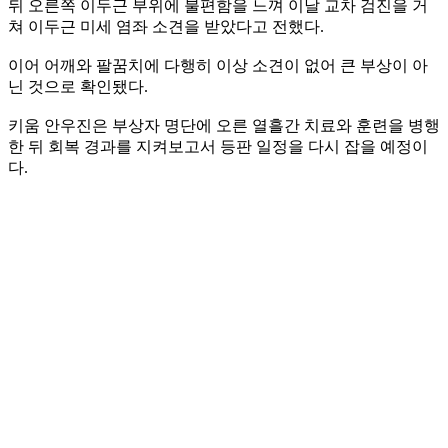
뒤 오른쪽 이두근 부위에 불편함을 느껴 이날 교차 검진을 거
쳐 이두근 미세 염좌 소견을 받았다고 전했다.
이어 어깨와 팔꿈치에 다행히 이상 소견이 없어 큰 부상이 아
닌 것으로 확인됐다.
키움 안우진은 부상자 명단에 오른 열흘간 치료와 훈련을 병행
한 뒤 회복 경과를 지켜보고서 등판 일정을 다시 잡을 예정이
다.