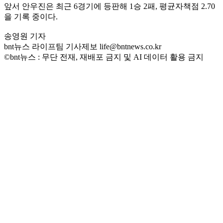
앞서 안우진은 최근 6경기에 등판해 1승 2패, 평균자책점 2.70
을 기록 중이다.
송영원 기자
bnt뉴스 라이프팀 기사제보 life@bntnews.co.kr
©bnt뉴스 : 무단 전재, 재배포 금지 및 AI 데이터 활용 금지