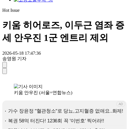
Hot Issue
키움 히어로즈, 이두근 염좌 증
세 안우진 1군 엔트리 제외
2026-05-18 17:47:36
송영원 기자
키움 안우진 (서울=연합뉴스)