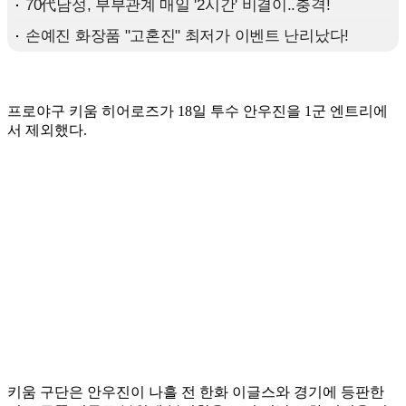
프로야구 키움 히어로즈가 18일 투수 안우진을 1군 엔트리에
서 제외했다.
키움 구단은 안우진이 나흘 전 한화 이글스와 경기에 등판한