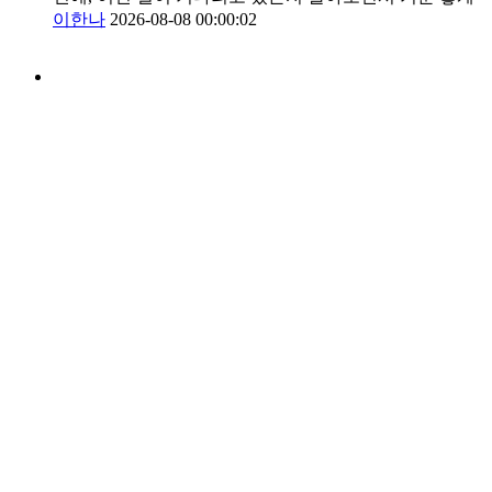
이한나
2026-08-08 00:00:02