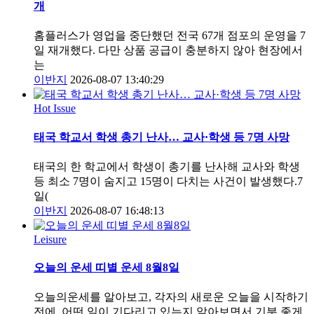
개
홈플러스가 영업을 중단했던 전국 67개 점포의 운영을 7
일 재개했다. 다만 상품 공급이 충분하지 않아 현장에서
는
이반지
2026-08-07 13:40:29
Hot Issue
태국 학교서 학생 총기 난사… 교사·학생 등 7명 사망
태국의 한 학교에서 학생이 총기를 난사해 교사와 학생
등 최소 7명이 숨지고 15명이 다치는 사건이 발생했다.7
일(
이반지
2026-08-07 16:48:13
Leisure
오늘의 운세 띠별 운세 8월8일
오늘의운세를 알아보고, 각자의 새로운 오늘을 시작하기
전에, 어떤 일이 기다리고 있는지 알아보면서 기분 좋게