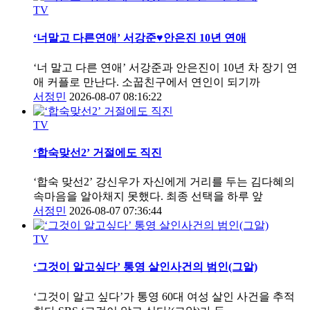
TV
‘너말고 다른연애’ 서강준♥안은진 10년 연애
‘너 말고 다른 연애’ 서강준과 안은진이 10년 차 장기 연
애 커플로 만난다. 소꿉친구에서 연인이 되기까
서정민
2026-08-07 08:16:22
TV
‘합숙맞선2’ 거절에도 직진
‘합숙 맞선2’ 강신우가 자신에게 거리를 두는 김다혜의
속마음을 알아채지 못했다. 최종 선택을 하루 앞
서정민
2026-08-07 07:36:44
TV
‘그것이 알고싶다’ 통영 살인사건의 범인(그알)
‘그것이 알고 싶다’가 통영 60대 여성 살인 사건을 추적