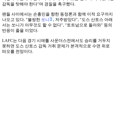
감독을 탓해야 한다"며 경질을 촉구했다.
팬들 사이에서는 손흥민을 향한 동정론과 함께 이적 요구까지
쏘니
나오고 있다. "불쌍한
, 저주받았다", "도스 산토스 아래
서는 쏘니가 아무것도 할 수 없다", "토트넘으로 돌아와" 등의
반응이 줄을 이었다.
LAFC는 다음 경기 시애틀 사운더스전에서도 승리를 거두지
못하면 도스 산토스 감독 거취 문제가 본격적으로 수면 위로
떠오를 전망이다.