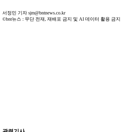
서정민 기자 sjm@bntnews.co.kr
©bnt뉴스 : 무단 전재, 재배포 금지 및 AI 데이터 활용 금지
관련기사