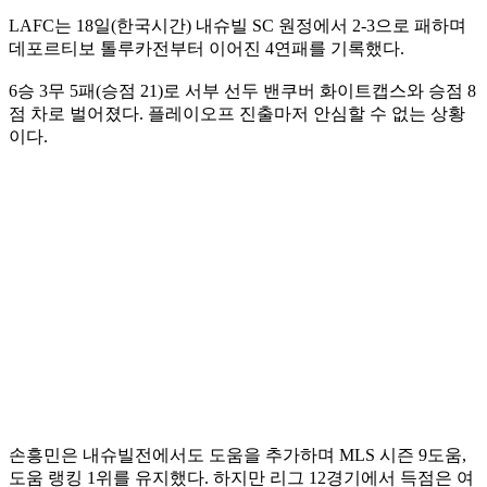
LAFC는 18일(한국시간) 내슈빌 SC 원정에서 2-3으로 패하며
데포르티보 톨루카전부터 이어진 4연패를 기록했다.
6승 3무 5패(승점 21)로 서부 선두 밴쿠버 화이트캡스와 승점 8
점 차로 벌어졌다. 플레이오프 진출마저 안심할 수 없는 상황
이다.
손흥민은 내슈빌전에서도 도움을 추가하며 MLS 시즌 9도움,
도움 랭킹 1위를 유지했다. 하지만 리그 12경기에서 득점은 여