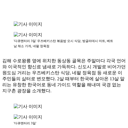
'다큐멘터리 3일' 우즈베키스탄 볶음밥 오시 식당, 방글라데시 마트, 베트
남 채소 가게, 네팔 정육점
김해 수로왕릉 옆에 위치한 동상동 골목은 주말마다 각국 언어
와 이국적인 향신료 냄새로 가득하다. 신도시 개발로 비어가던
원도심 거리는 우즈베키스탄 식당, 네팔 정육점 등 새로운 이
주민들의 삶터로 변모했다. 2살 때부터 한국에 살아온 13살 알
리는 유창한 한국어로 동네 가이드 역할을 해내며 국경 없는
지구촌 광장을 소개했다.
'다큐멘터리 3일'