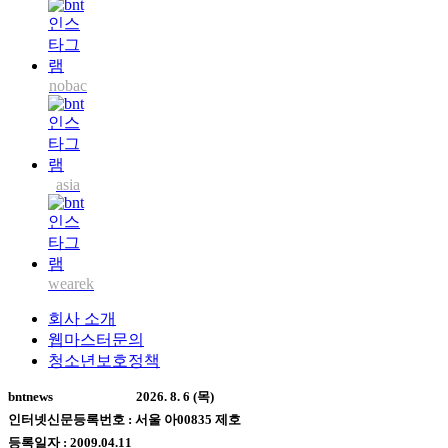
nobac
asia
wearek
회사 소개
웹마스터문의
청소년보호정책
bntnews
2026. 8. 6 (목)
인터넷신문등록번호 : 서울 아00835 제호
등록일자 : 2009.04.11