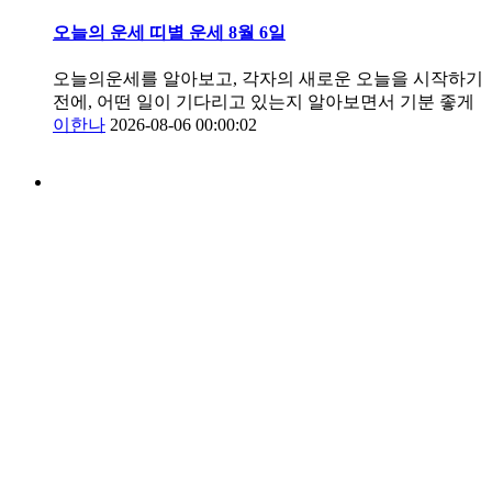
오늘의 운세 띠별 운세 8월 6일
오늘의운세를 알아보고, 각자의 새로운 오늘을 시작하기
전에, 어떤 일이 기다리고 있는지 알아보면서 기분 좋게
이한나
2026-08-06 00:00:02