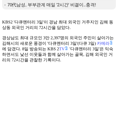
KBS2 '다큐멘터리 3일'이 경남 최대 외국인 거주지인 김해 동
상동 외국인 거리의 72시간을 담았다.
경상남도 최대 규모인 3만 2,397명의 외국인 주민이 살아가는
카메라
김해시의 새로운 풍경이 '다큐멘터리 3일'(다큐 3일)
TV
에 담겼다. 8일 방송되는 KBS 2
'다큐멘터리 3일'은 익숙
하면서도 낯선 이웃들과 함께 살아가는 골목, 김해 외국인 거
리의 72시간을 관찰한 기록이다.