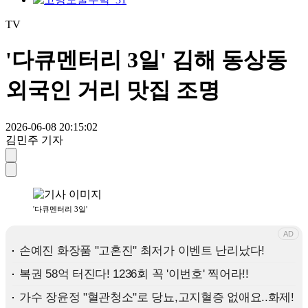
TV
'다큐멘터리 3일' 김해 동상동
외국인 거리 맛집 조명
2026-06-08 20:15:02
김민주 기자
'다큐멘터리 3일'