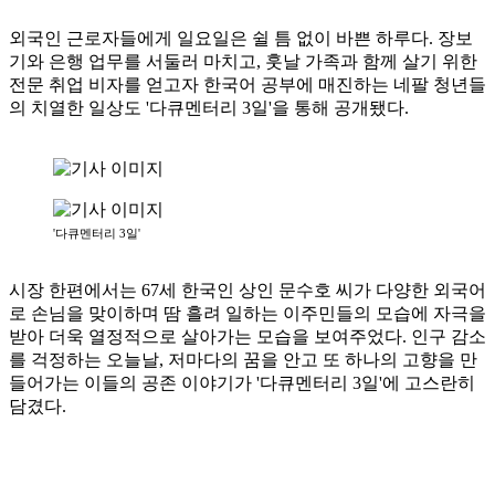
외국인 근로자들에게 일요일은 쉴 틈 없이 바쁜 하루다. 장보
기와 은행 업무를 서둘러 마치고, 훗날 가족과 함께 살기 위한
전문 취업 비자를 얻고자 한국어 공부에 매진하는 네팔 청년들
의 치열한 일상도 '다큐멘터리 3일'을 통해 공개됐다.
'다큐멘터리 3일'
시장 한편에서는 67세 한국인 상인 문수호 씨가 다양한 외국어
로 손님을 맞이하며 땀 흘려 일하는 이주민들의 모습에 자극을
받아 더욱 열정적으로 살아가는 모습을 보여주었다. 인구 감소
를 걱정하는 오늘날, 저마다의 꿈을 안고 또 하나의 고향을 만
들어가는 이들의 공존 이야기가 '다큐멘터리 3일'에 고스란히
담겼다.