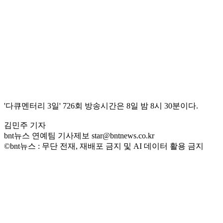
'다큐멘터리 3일' 726회 방송시간은 8일 밤 8시 30분이다.
김민주 기자
bnt뉴스 연예팀 기사제보 star@bntnews.co.kr
©bnt뉴스 : 무단 전재, 재배포 금지 및 AI 데이터 활용 금지