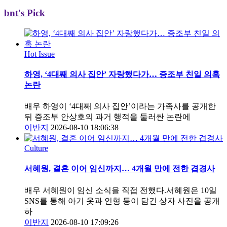
bnt's Pick
Hot Issue
하영, ‘4대째 의사 집안’ 자랑했다가… 증조부 친일 의혹
논란
배우 하영이 ‘4대째 의사 집안’이라는 가족사를 공개한
뒤 증조부 안상호의 과거 행적을 둘러싼 논란에
이반지
2026-08-10 18:06:38
Culture
서혜원, 결혼 이어 임신까지… 4개월 만에 전한 겹경사
배우 서혜원이 임신 소식을 직접 전했다.서혜원은 10일
SNS를 통해 아기 옷과 인형 등이 담긴 상자 사진을 공개
하
이반지
2026-08-10 17:09:26