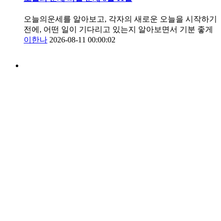
오늘의운세를 알아보고, 각자의 새로운 오늘을 시작하기
전에, 어떤 일이 기다리고 있는지 알아보면서 기분 좋게
이한나
2026-08-11 00:00:02