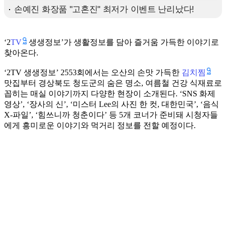
TV
‘2
생생정보’가 생활정보를 담아 즐거움 가득한 이야기로
찾아온다.
김치찜
‘2TV 생생정보’ 2553회에서는 오산의 손맛 가득한
맛집부터 경상북도 청도군의 숨은 명소, 여름철 건강 식재료로
꼽히는 매실 이야기까지 다양한 현장이 소개된다. ‘SNS 화제
영상’, ‘장사의 신’, ‘미스터 Lee의 사진 한 컷, 대한민국’, ‘음식
X-파일’, ‘힘쓰니까 청춘이다’ 등 5개 코너가 준비돼 시청자들
에게 흥미로운 이야기와 먹거리 정보를 전할 예정이다.