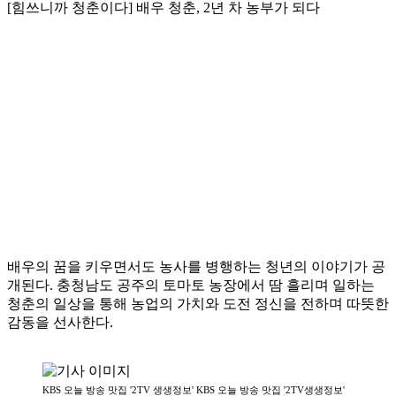
[힘쓰니까 청춘이다] 배우 청춘, 2년 차 농부가 되다
배우의 꿈을 키우면서도 농사를 병행하는 청년의 이야기가 공
개된다. 충청남도 공주의 토마토 농장에서 땀 흘리며 일하는
청춘의 일상을 통해 농업의 가치와 도전 정신을 전하며 따뜻한
감동을 선사한다.
KBS 오늘 방송 맛집 '2TV 생생정보' KBS 오늘 방송 맛집 '2TV생생정보'