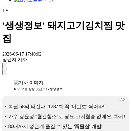
TV
'생생정보' 돼지고기김치찜 맛
집
2026-06-17 17:40:02
정윤지 기자
KBS 오늘 방송 맛집 '2TV생생정보'