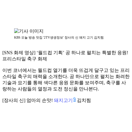
KBS 오늘 방송 맛집 '2TV생생정보' 장사의 신 돼지 고기 김치찜
[SNS 화제 영상] ‘월드컵 기획’ 공 하나로 펼치는 특별한 응원!
프리스타일 축구 화제
이번 코너에서는 월드컵 열기를 더욱 뜨겁게 달구고 있는 프리
스타일 축구의 매력을 소개한다. 공 하나만으로 펼치는 화려한
기술과 묘기를 통해 색다른 응원 문화를 보여주며, 축구를 사
랑하는 사람들의 열정과 도전 정신을 만나본다.
돼지고기
[장사의 신] 엄마의 손맛!
김치찜