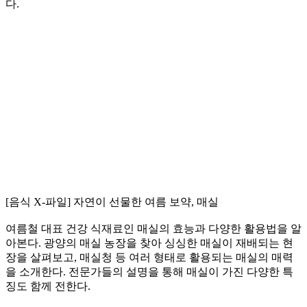
다.
[음식 X-파일] 자연이 선물한 여름 보약, 매실
여름철 대표 건강 식재료인 매실의 효능과 다양한 활용법을 알
아본다. 광양의 매실 농장을 찾아 싱싱한 매실이 재배되는 현
장을 살펴보고, 매실청 등 여러 형태로 활용되는 매실의 매력
을 소개한다. 전문가들의 설명을 통해 매실이 가진 다양한 특
징도 함께 전한다.