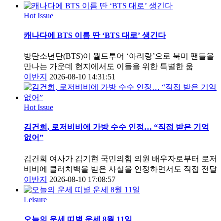
Hot Issue
캐나다에 BTS 이름 딴 ‘BTS 대로’ 생긴다
방탄소년단(BTS)이 월드투어 ‘아리랑’으로 북미 팬들을
만나는 가운데 현지에서도 이들을 위한 특별한 움
이반지
2026-08-10 14:31:51
Hot Issue
김건희, 로저비비에 가방 수수 인정… “직접 받은 기억
없어”
김건희 여사가 김기현 국민의힘 의원 배우자로부터 로저
비비에 클러치백을 받은 사실을 인정하면서도 직접 전달
이반지
2026-08-10 17:08:57
Leisure
오늘의 운세 띠별 운세 8월 11일