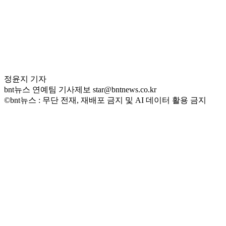
정윤지 기자
bnt뉴스 연예팀 기사제보 star@bntnews.co.kr
©bnt뉴스 : 무단 전재, 재배포 금지 및 AI 데이터 활용 금지