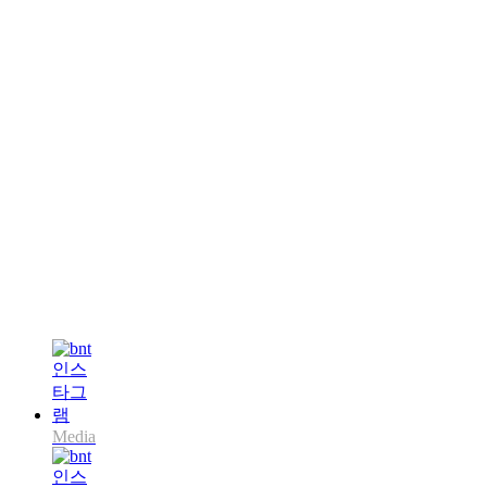
Media