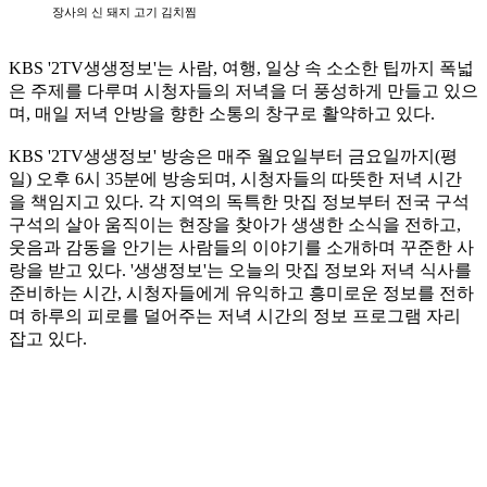
장사의 신 돼지 고기 김치찜
KBS '2TV생생정보'는 사람, 여행, 일상 속 소소한 팁까지 폭넓
은 주제를 다루며 시청자들의 저녁을 더 풍성하게 만들고 있으
며, 매일 저녁 안방을 향한 소통의 창구로 활약하고 있다.
KBS '2TV생생정보' 방송은 매주 월요일부터 금요일까지(평
일) 오후 6시 35분에 방송되며, 시청자들의 따뜻한 저녁 시간
을 책임지고 있다. 각 지역의 독특한 맛집 정보부터 전국 구석
구석의 살아 움직이는 현장을 찾아가 생생한 소식을 전하고,
웃음과 감동을 안기는 사람들의 이야기를 소개하며 꾸준한 사
랑을 받고 있다. '생생정보'는 오늘의 맛집 정보와 저녁 식사를
준비하는 시간, 시청자들에게 유익하고 흥미로운 정보를 전하
며 하루의 피로를 덜어주는 저녁 시간의 정보 프로그램 자리
잡고 있다.