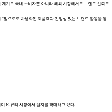
 계기로 국내 소비자뿐 아니라 해외 시장에서도 브랜드 신뢰도
며 “앞으로도 차별화된 제품력과 진정성 있는 브랜드 활동을 통
며 K-뷰티 시장에서 입지를 확대하고 있다.