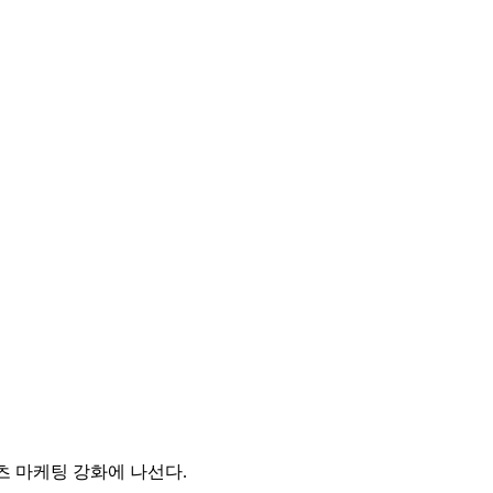
츠 마케팅 강화에 나선다.