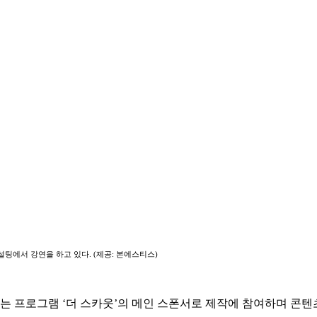
팅에서 강연을 하고 있다. (제공: 본에스티스)
 프로그램 ‘더 스카웃’의 메인 스폰서로 제작에 참여하며 콘텐