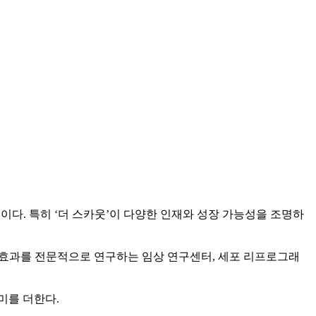
다. 특히 ‘더 스카웃’이 다양한 인재와 성장 가능성을 조명하
·효과를 전문적으로 연구하는 임상 연구센터, 세포 리프로그래
미를 더한다.