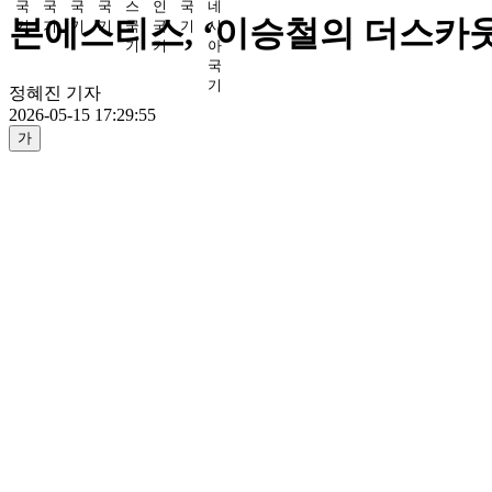
본에스티스, ‘이승철의 더스카웃
정혜진 기자
2026-05-15 17:29:55
가