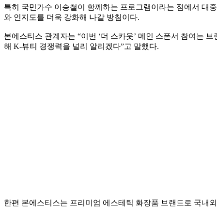
특히 국민가수 이승철이 함께하는 프로그램이라는 점에서 대중적
와 인지도를 더욱 강화해 나갈 방침이다.
본에스티스 관계자는 “이번 ‘더 스카웃’ 메인 스폰서 참여는 
해 K-뷰티 경쟁력을 널리 알리겠다”고 말했다.
한편 본에스티스는 프리미엄 에스테틱 화장품 브랜드로 국내외 