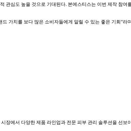
 관심도 높을 것으로 기대된다. 본에스티스는 이번 제작 참여를
브랜드 가치를 보다 많은 소비자들에게 알릴 수 있는 좋은 기회”라
시장에서 다양한 제품 라인업과 전문 피부 관리 솔루션을 선보이