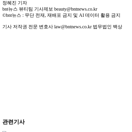
정혜진 기자
bnt뉴스 뷰티팀 기사제보 beauty@bntnews.co.kr
©bnt뉴스 : 무단 전재, 재배포 금지 및 AI 데이터 활용 금지
기사 저작권 전문 변호사 law@bntnews.co.kr 법무법인 백상
관련기사