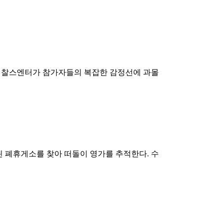
과 찰스엔터가 참가자들의 복잡한 감정선에 과몰
된 폐휴게소를 찾아 떠돌이 영가를 추적한다. 수