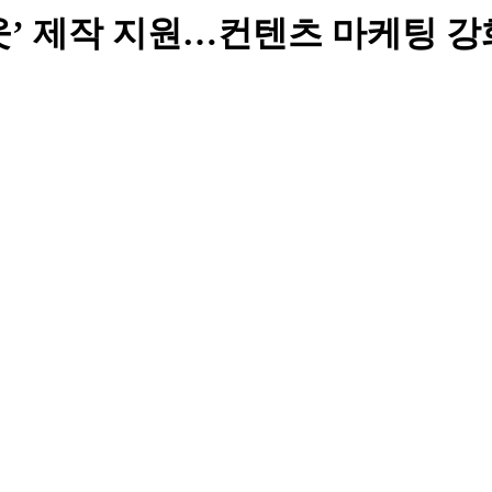
’ 제작 지원…컨텐츠 마케팅 강