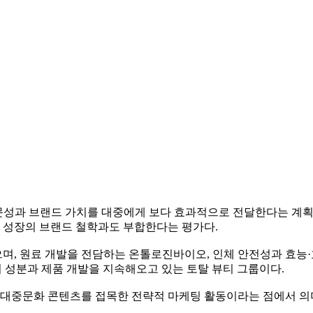
성과 브랜드 가치를 대중에게 보다 효과적으로 전달한다는 계획이
 성장의 브랜드 철학과도 부합한다는 평가다.
며, 원료 개발을 전담하는 온톨로진바이오, 인체 안전성과 효능
하며 성분과 제품 개발을 지속해오고 있는 토탈 뷰티 그룹이다.
과 대중문화 콘텐츠를 접목한 전략적 마케팅 활동이라는 점에서 의