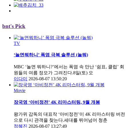
bnt's Pick
TV
‘놀면뭐하니’ 폭염 극복 솔루션 (놀뭐)
MBC ‘놀면 뭐하니?’에서는 폭염 속 만난 ‘쉼표, 클럽’ 회
원들의 여름 정모가 그려진다.8일(토) 오
이다미
2026-08-07 13:50:20
Movie
장국영 ‘아비정전’ 4K 리마스터링, 9월 개봉
왕가위 감독의 대표작 ‘아비정전’이 4K 리마스터링 버전
으로 다시 관객을 찾는다.세대를 뛰어넘어 청춘
정혜진
2026-08-07 13:27:49