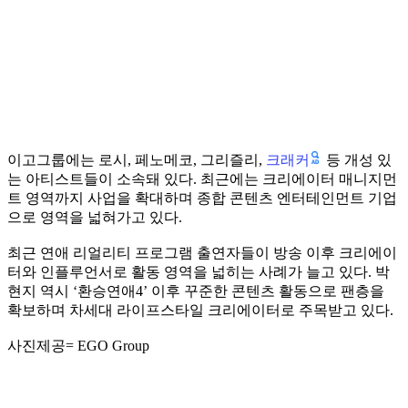
크래커
이고그룹에는 로시, 페노메코, 그리즐리,
등 개성 있
는 아티스트들이 소속돼 있다. 최근에는 크리에이터 매니지먼
트 영역까지 사업을 확대하며 종합 콘텐츠 엔터테인먼트 기업
으로 영역을 넓혀가고 있다.
최근 연애 리얼리티 프로그램 출연자들이 방송 이후 크리에이
터와 인플루언서로 활동 영역을 넓히는 사례가 늘고 있다. 박
현지 역시 ‘환승연애4’ 이후 꾸준한 콘텐츠 활동으로 팬층을
확보하며 차세대 라이프스타일 크리에이터로 주목받고 있다.
사진제공= EGO Group