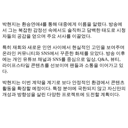
박현지는 환승연애4를 통해 대중에게 이름을 알렸다. 방송에
서 그는 복잡한 감정선 속에서도 솔직하고 담백한 태도로 시청
자들의 공감을 얻으며 주요 서사를 이끌었다.
특히 재회와 새로운 인연 사이에서 현실적인 고민을 보여주며
온라인 커뮤니티와 SNS에서 꾸준한 화제를 모았다. 방송 이후
에는 개인 유튜브 채널과 SNS를 중심으로 일상, Q&A, 뷰티,
라이프스타일 콘텐츠를 선보이며 팬들과 소통을 이어가고 있
다.
박현지는 이번 계약을 계기로 보다 안정적인 환경에서 콘텐츠
활동을 확장할 예정이다. 특정 분야에 국한되지 않고 자신만의
개성과 방향성을 살린 다양한 프로젝트에 도전할 계획이다.