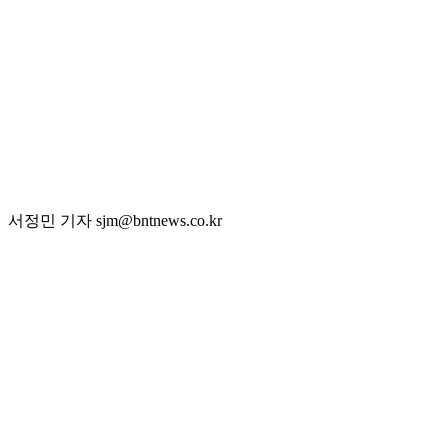
서정민 기자 sjm@bntnews.co.kr