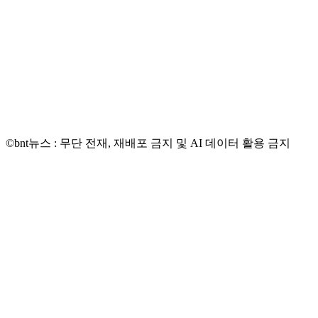
©bnt뉴스 : 무단 전재, 재배포 금지 및 AI 데이터 활용 금지