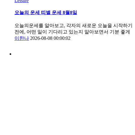
Leisure
오늘의 운세 띠별 운세 8월8일
오늘의운세를 알아보고, 각자의 새로운 오늘을 시작하기
전에, 어떤 일이 기다리고 있는지 알아보면서 기분 좋게
이한나
2026-08-08 00:00:02