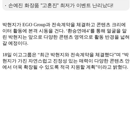
박현지가 EGO Group과 전속계약을 체결하고 콘텐츠 크리에
이터 활동에 본격 시동을 건다. ‘환승연애4’를 통해 얼굴을 알
린 박현지는 앞으로 다양한 콘텐츠 영역으로 활동 반경을 넓혀
갈 예정이다.
18일 이고그룹은 “최근 박현지와 전속계약을 체결했다”며 “박
현지가 가진 자연스럽고 진정성 있는 매력이 다양한 콘텐츠 안
에서 더욱 확장될 수 있도록 적극 지원할 계획”이라고 밝혔다.