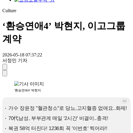
Culture
‘환승연애4’ 박현지, 이고그룹
계약
2026-05-18 07:37:22
서정민 기자
'환승연애4' 박현지