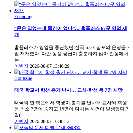
Economy
“문은 열었는데 물건이 없다”… 홈플러스 67곳 영업 재
개
홈플러스가 영업을 중단했던 전국 67개 점포의 운영을 7
일 재개했다. 다만 상품 공급이 충분하지 않아 현장에서
는
이반지
2026-08-07 13:40:29
Hot Issue
태국 학교서 학생 총기 난사… 교사·학생 등 7명 사망
태국의 한 학교에서 학생이 총기를 난사해 교사와 학생
등 최소 7명이 숨지고 15명이 다치는 사건이 발생했다.7
일(
이반지
2026-08-07 16:48:13