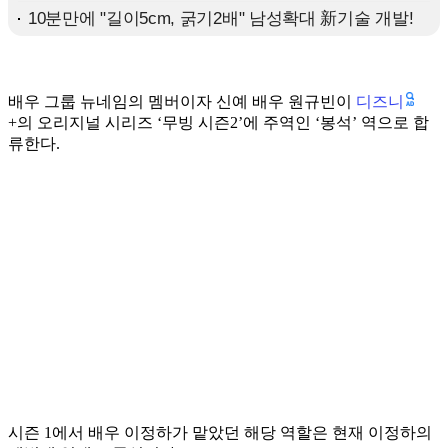
디즈니
배우 그룹 뉴네임의 멤버이자 신예 배우 원규빈이
+의 오리지널 시리즈 ‘무빙 시즌2’에 주역인 ‘봉석’ 역으로 합
류한다.
시즌 1에서 배우 이정하가 맡았던 해당 역할은 현재 이정하의