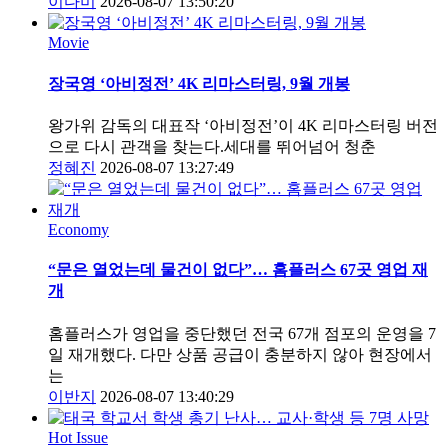
이다미
2026-08-07 13:50:20
Movie
장국영 ‘아비정전’ 4K 리마스터링, 9월 개봉
왕가위 감독의 대표작 ‘아비정전’이 4K 리마스터링 버전
으로 다시 관객을 찾는다.세대를 뛰어넘어 청춘
정혜진
2026-08-07 13:27:49
Economy
“문은 열었는데 물건이 없다”… 홈플러스 67곳 영업 재
개
홈플러스가 영업을 중단했던 전국 67개 점포의 운영을 7
일 재개했다. 다만 상품 공급이 충분하지 않아 현장에서
는
이반지
2026-08-07 13:40:29
Hot Issue