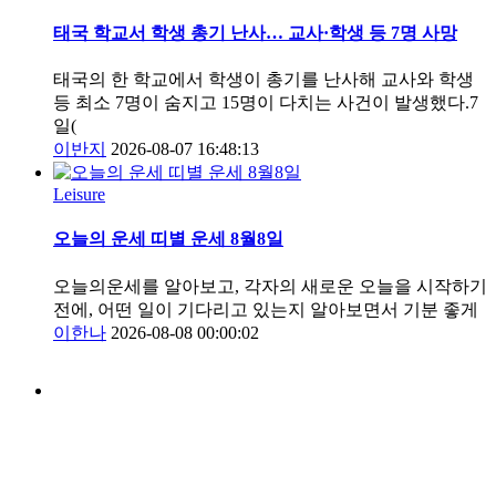
태국 학교서 학생 총기 난사… 교사·학생 등 7명 사망
태국의 한 학교에서 학생이 총기를 난사해 교사와 학생
등 최소 7명이 숨지고 15명이 다치는 사건이 발생했다.7
일(
이반지
2026-08-07 16:48:13
Leisure
오늘의 운세 띠별 운세 8월8일
오늘의운세를 알아보고, 각자의 새로운 오늘을 시작하기
전에, 어떤 일이 기다리고 있는지 알아보면서 기분 좋게
이한나
2026-08-08 00:00:02