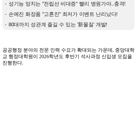
공공행정 분야의 전문 인력 수요가 확대되는 가운데, 중앙대학
교 행정대학원이 2026학년도 후반기 석사과정 신입생 모집을
진행한다.