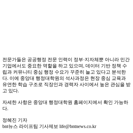
전문가들은 공공행정 전문 인력이 정부·지자체뿐 아니라 민간
기업에서도 중요한 역할을 하고 있으며, 데이터 기반 정책 수
립과 커뮤니티 중심 행정 수요가 꾸준히 늘고 있다고 분석한
다. 이에 중앙대 행정대학원의 석사과정은 현장 중심 교육과
유연한 학습 구조로 직장인과 경력자 사이에서 높은 관심을 받
고 있다.
자세한 사항은 중앙대 행정대학원 홈페이지에서 확인 가능하
다.
정혜진 기자
bnt뉴스 라이프팀 기사제보 life@bntnews.co.kr