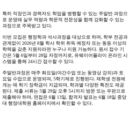
특히 직장인과 경력자도 학업을 병행할 수 있는 주말반 과정으
로 운영돼 실무 역량과 학문적 전문성을 함께 강화할 수 있는
과정으로 주목받고 있다.
이번 모집은 행정학과 석사과정을 대상으로 하며, 학부 전공과
관계없이 2026년 8월 학사 학위 취득 예정자 또는 동등 이상의
학력을 갖춘 지원자라면 누구나 지원 가능하다. 원서 접수 기
간은 5월 6일부터 28일 자정까지로, 유웨이어플라이 온라인 시
스템을 통해 24시간 접수할 수 있다.
주말반과정은 매주 화요일(야간수업 또는 동영상 강의)과 토
요일 수업으로 운영되며, 5학기제로 진행된다. 재학생 전원에
게는 매 학기 장학금이 지급되며, 학과별 다양한 특전도 제공
된다. 제출 서류는 5월 29일 오후 5시까지 방문 또는 우편으로
제출해야 하며, 면접은 6월 13일, 합격자 발표는 6월 18일 중앙
대 행정대학원 홈페이지에서 확인할 수 있다.