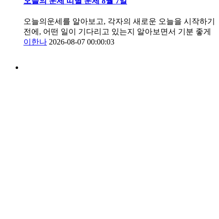
오늘의 운세 띠별 운세 8월 7일
오늘의운세를 알아보고, 각자의 새로운 오늘을 시작하기
전에, 어떤 일이 기다리고 있는지 알아보면서 기분 좋게
이한나
2026-08-07 00:00:03