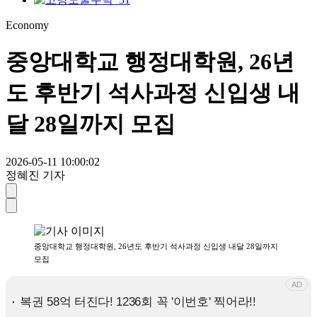
Economy
중앙대학교 행정대학원, 26년
도 후반기 석사과정 신입생 내
달 28일까지 모집
2026-05-11 10:00:02
정혜진 기자
중앙대학교 행정대학원, 26년도 후반기 석사과정 신입생 내달 28일까지
모집