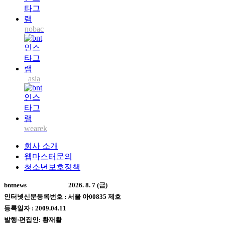
nobac
asia
wearek
회사 소개
웹마스터문의
청소년보호정책
bntnews
2026. 8. 7 (금)
인터넷신문등록번호 : 서울 아00835 제호
등록일자 : 2009.04.11
발행·편집인: 황재활