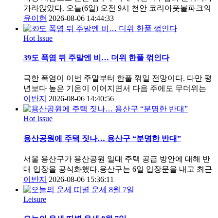
가라앉았다. 오늘(6일) 오전 9시 천안 코리아풋볼파크의
윤이현
2026-08-06 14:44:33
Hot Issue
39도 폭염 뒤 주말엔 비… 더위 한풀 꺾인다
극한 폭염이 이번 주말부터 한풀 꺾일 전망이다. 다만 평
년보다 높은 기온이 이어지면서 다음 주에도 무더위는
이반지
2026-08-06 14:40:56
Hot Issue
용산공원에 주택 짓나… 용산구 “분명한 반대”
서울 용산구가 용산공원 일대 주택 공급 방안에 대해 반
대 입장을 공식화했다.용산구는 6일 입장문을 내고 최근
이반지
2026-08-06 15:36:11
Leisure