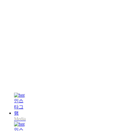
Media