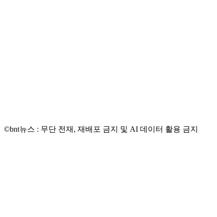
©bnt뉴스 : 무단 전재, 재배포 금지 및 AI 데이터 활용 금지